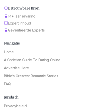
Betrouwbare Bron
14
+
jaar ervaring
Expert Inhoud
Geverifieerde Experts
Navigatie
Home
A Christian Guide To Dating Online
Advertise Here
Bible’s Greatest Romantic Stories
FAQ
Juridisch
Privacybeleid